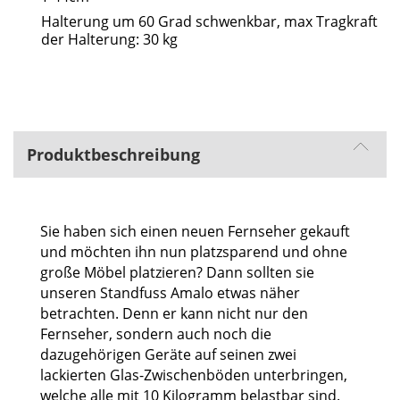
Halterung um 60 Grad schwenkbar, max Tragkraft
der Halterung: 30 kg
Produktbeschreibung
Sie haben sich einen neuen Fernseher gekauft
und möchten ihn nun platzsparend und ohne
große Möbel platzieren? Dann sollten sie
unseren Standfuss Amalo etwas näher
betrachten. Denn er kann nicht nur den
Fernseher, sondern auch noch die
dazugehörigen Geräte auf seinen zwei
lackierten Glas-Zwischenböden unterbringen,
welche alle mit 10 Kilogramm belastbar sind.