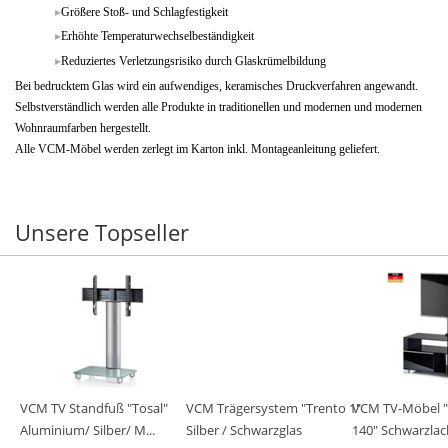
Größere Stoß- und Schlagfestigkeit
Erhöhte Temperaturwechselbeständigkeit
Reduziertes Verletzungsrisiko durch Glaskrümelbildung
Bei bedrucktem Glas wird ein aufwendiges, keramisches Druckverfahren angewandt.
Selbstverständlich werden alle Produkte in traditionellen und modernen und modernen
Wohnraumfarben hergestellt.
Alle VCM-Möbel werden zerlegt im Karton inkl. Montageanleitung geliefert.
Unsere Topseller
VCM TV Standfuß "Tosal"
VCM Trägersystem "Trento 1"
VCM TV-Möbel 
Aluminium/ Silber/ M...
Silber / Schwarzglas
140" Schwarzlack