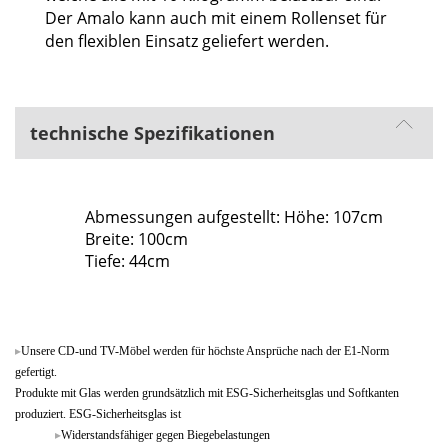
Der Amalo kann auch mit einem Rollenset für
den flexiblen Einsatz geliefert werden.
technische Spezifikationen
Abmessungen aufgestellt: Höhe: 107cm
Breite: 100cm
Tiefe: 44cm
Unsere CD-und TV-Möbel werden für höchste Ansprüche nach der E1-Norm
gefertigt.
Produkte mit Glas werden grundsätzlich mit ESG-Sicherheitsglas und Softkanten
produziert. ESG-Sicherheitsglas ist
Widerstandsfähiger gegen Biegebelastungen