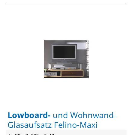
Lowboard-
und Wohnwand-
Glasaufsatz Felino-Maxi