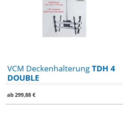
VCM Deckenhalterung
TDH 4
DOUBLE
ab 299,88 €