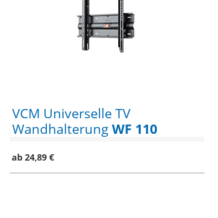
VCM Universelle TV
Wandhalterung
WF 110
ab 24,89 €