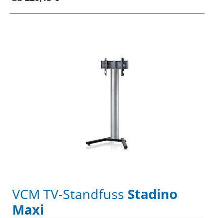
VCM TV-Standfuss
Stadino
Maxi