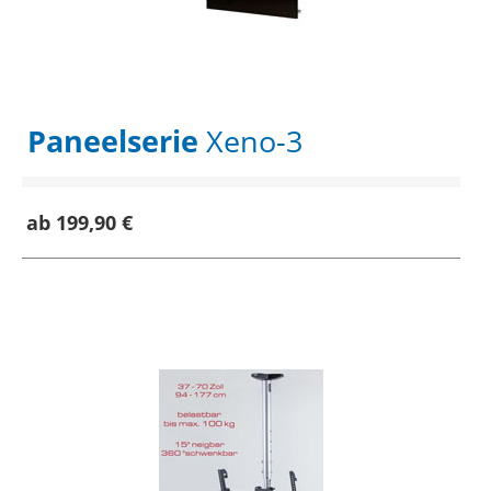
Paneelserie
Xeno-3
ab 199,90 €