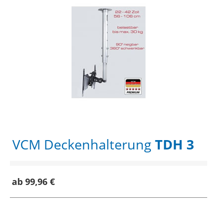
VCM Deckenhalterung
TDH 3
ab 99,96 €