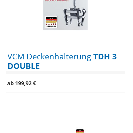
VCM Deckenhalterung
TDH 3
DOUBLE
ab 199,92 €