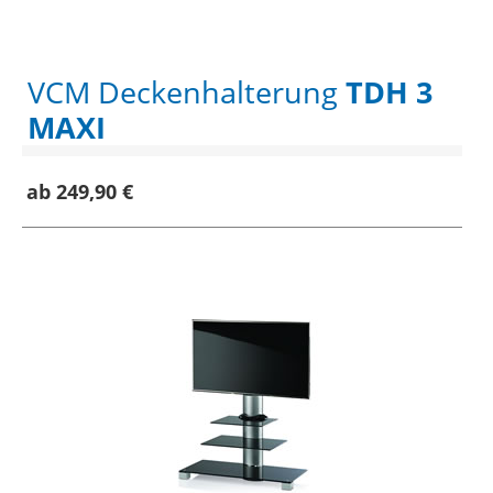
VCM Deckenhalterung
TDH 3
MAXI
ab 249,90 €