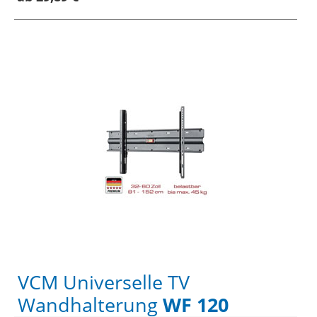
VCM Universelle TV
Wandhalterung
WF 120