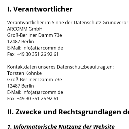
I. Verantwortlicher
Verantwortlicher im Sinne der Datenschutz-Grundvero
ARCOMM GmbH
Groß-Berliner Damm 73e
12487 Berlin
E-Mail: info(at)arcomm.de
Fax: +49 30 351 26 92 61
Kontaktdaten unseres Datenschutzbeauftragten:
Torsten Kohnke
Groß-Berliner Damm 73e
12487 Berlin
E-Mail: info(at)arcomm.de
Fax: +49 30 351 26 92 61
II. Zwecke und Rechtsgrundlagen d
1. Informatorische Nutzung der Website