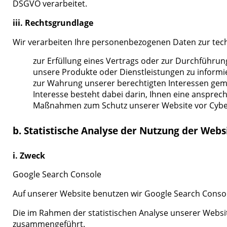
DSGVO verarbeitet.
iii. Rechtsgrundlage
Wir verarbeiten Ihre personenbezogenen Daten zur tech
zur Erfüllung eines Vertrags oder zur Durchführun
unsere Produkte oder Dienstleistungen zu informi
zur Wahrung unserer berechtigten Interessen gemäß
Interesse besteht dabei darin, Ihnen eine anspre
Maßnahmen zum Schutz unserer Website vor Cyberri
b. Statistische Analyse der Nutzung der We
i. Zweck
Google Search Console
Auf unserer Website benutzen wir Google Search Console
Die im Rahmen der statistischen Analyse unserer Websi
zusammengeführt.