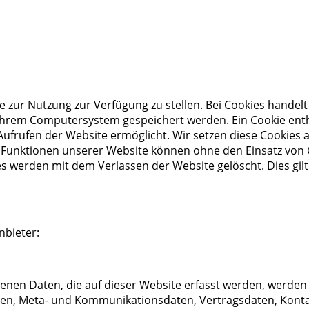
 zur Nutzung zur Verfügung zu stellen. Bei Cookies handelt
hrem Computersystem gespeichert werden. Ein Cookie enthäl
ufrufen der Website ermöglicht. Wir setzen diese Cookies a
ge Funktionen unserer Website können ohne den Einsatz von
es werden mit dem Verlassen der Website gelöscht. Dies gilt
nbieter:
nen Daten, die auf dieser Website erfasst werden, werden 
ragen, Meta- und Kommunikationsdaten, Vertragsdaten, Kont