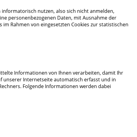
informatorisch nutzen, also sich nicht anmelden,
r keine personenbezogenen Daten, mit Ausnahme der
s im Rahmen von eingesetzten Cookies zur statistischen
ttelte Informationen von Ihnen verarbeiten, damit Ihr
 unserer Internetseite automatisch erfasst und in
 Rechners. Folgende Informationen werden dabei