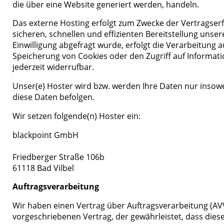
die über eine Website generiert werden, handeln.
Das externe Hosting erfolgt zum Zwecke der Vertragserf
sicheren, schnellen und effizienten Bereitstellung unser
Einwilligung abgefragt wurde, erfolgt die Verarbeitung a
Speicherung von Cookies oder den Zugriff auf Informatio
jederzeit widerrufbar.
Unser(e) Hoster wird bzw. werden Ihre Daten nur insowei
diese Daten befolgen.
Wir setzen folgende(n) Hoster ein:
blackpoint GmbH
Friedberger Straße 106b
61118 Bad Vilbel
Auftragsverarbeitung
Wir haben einen Vertrag über Auftragsverarbeitung (AV
vorgeschriebenen Vertrag, der gewährleistet, dass di