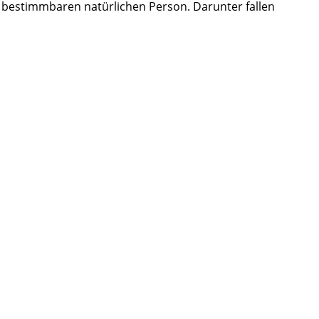
 bestimmbaren natürlichen Person. Darunter fallen