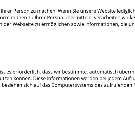
hrer Person zu machen. Wenn Sie unsere Website lediglich 
Informationen zu Ihrer Person übermitteln, verarbeiten wi
h der Webseite zu ermöglichen sowie Informationen, die un
.
st es erforderlich, dass wir bestimmte, automatisch übermi
utzen können. Diese Informationen werden bei jedem Aufruf
en beziehen sich auf das Computersystems des aufrufenden