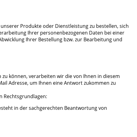
nserer Produkte oder Dienstleistung zu bestellen, sich
 Verarbeitung Ihrer personenbezogenen Daten bei einer
bwicklung Ihrer Bestellung bzw. zur Bearbeitung und
zu können, verarbeiten wir die von Ihnen in diesem
Mail Adresse, um Ihnen eine Antwort zukommen zu
n Rechtsgrundlagen:
 besteht in der sachgerechten Beantwortung von