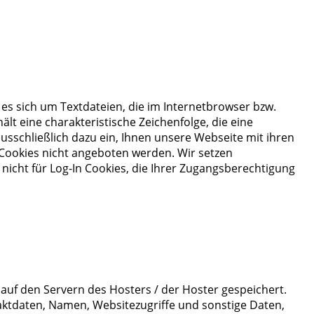
 es sich um Textdateien, die im Internetbrowser bzw.
t eine charakteristische Zeichenfolge, die eine
usschließlich dazu ein, Ihnen unsere Webseite mit ihren
 Cookies nicht angeboten werden. Wir setzen
 nicht für Log-In Cookies, die Ihrer Zugangsberechtigung
auf den Servern des Hosters / der Hoster gespeichert.
aktdaten, Namen, Websitezugriffe und sonstige Daten,