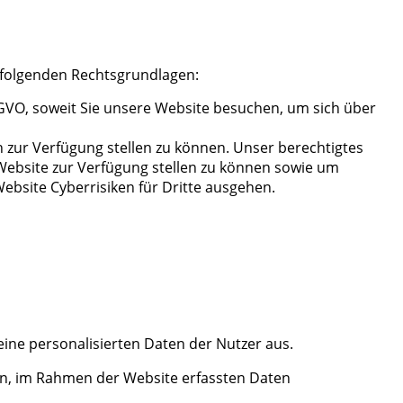
 folgenden Rechtsgrundlagen:
SGVO, soweit Sie unsere Website besuchen, um sich über
h zur Verfügung stellen zu können. Unser berechtigtes
 Website zur Verfügung stellen zu können sowie um
bsite Cyberrisiken für Dritte ausgehen.
ine personalisierten Daten der Nutzer aus.
en, im Rahmen der Website erfassten Daten