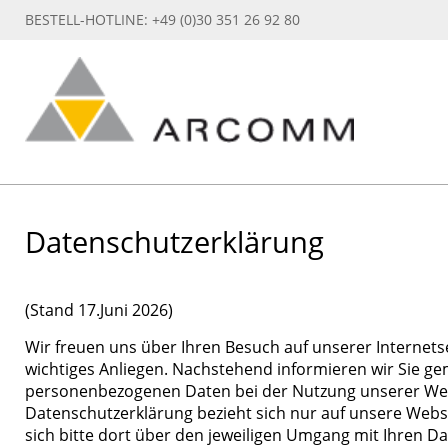
BESTELL-HOTLINE: +49 (0)30 351 26 92 80
Datenschutzerklärung
(Stand 17.Juni 2026)
Wir freuen uns über Ihren Besuch auf unserer Internet
wichtiges Anliegen. Nachstehend informieren wir Sie 
personenbezogenen Daten bei der Nutzung unserer Webs
Datenschutzerklärung bezieht sich nur auf unsere Websei
sich bitte dort über den jeweiligen Umgang mit Ihren Da