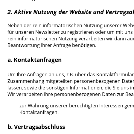
2. Aktive Nutzung der Website und Vertragsa
Neben der rein informatorischen Nutzung unserer Websit
für unseren Newsletter zu registrieren oder um mit uns
rein informatorischen Nutzung verarbeiten wir dann au
Beantwortung Ihrer Anfrage benötigen.
a. Kontaktanfragen
Um Ihre Anfragen an uns, z.B. über das Kontaktformula
Zusammenhang mitgeteilten personenbezogenen Daten vo
lassen, sowie die sonstigen Informationen, die Sie uns 
Wir verarbeiten Ihre personenbezogenen Daten zur Be
zur Wahrung unserer berechtigten Interessen gemäß
Kontaktanfragen.
b. Vertragsabschluss