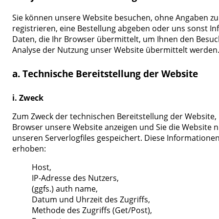
Sie können unsere Website besuchen, ohne Angaben zu I
registrieren, eine Bestellung abgeben oder uns sonst 
Daten, die Ihr Browser übermittelt, um Ihnen den Besuc
Analyse der Nutzung unser Website übermittelt werden
a. Technische Bereitstellung der Website
i. Zweck
Zum Zweck der technischen Bereitstellung der Website, i
Browser unsere Website anzeigen und Sie die Website n
unseren Serverlogfiles gespeichert. Diese Information
erhoben:
Host,
IP-Adresse des Nutzers,
(ggfs.) auth name,
Datum und Uhrzeit des Zugriffs,
Methode des Zugriffs (Get/Post),