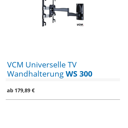
VCM Universelle TV
Wandhalterung
WS 300
ab 179,89 €