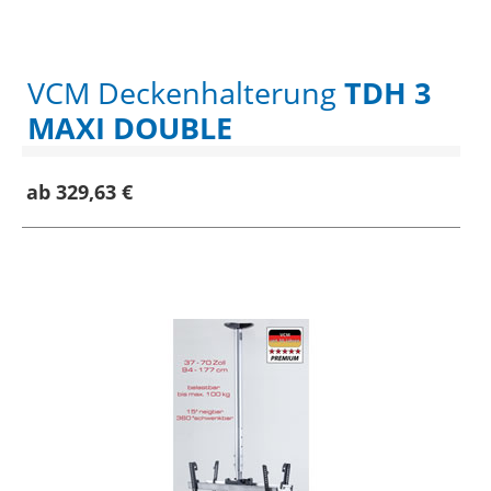
VCM Deckenhalterung
TDH 3
MAXI DOUBLE
ab 329,63 €