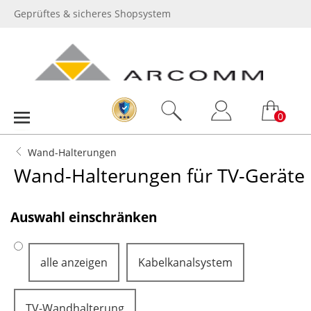
Geprüftes & sicheres Shopsystem
0
Wand-Halterungen
Wand-Halterungen für TV-Geräte
.
Auswahl einschränken
alle anzeigen
Kabelkanalsystem
TV-Wandhalterung