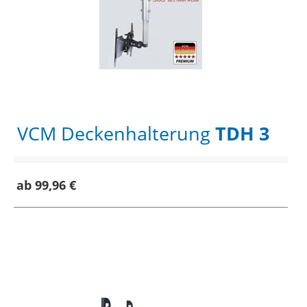
VCM Deckenhalterung
TDH 3
ab 99,96 €