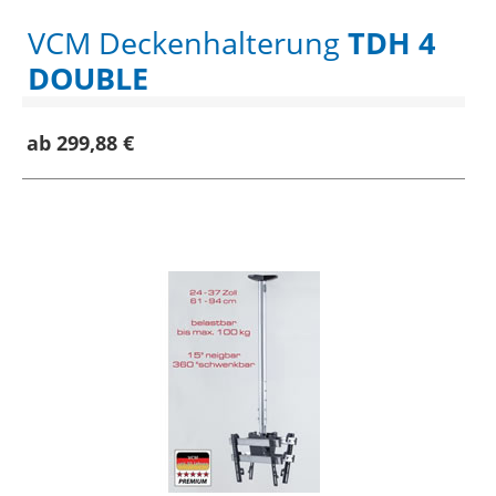
VCM Deckenhalterung
TDH 4
DOUBLE
ab 299,88 €