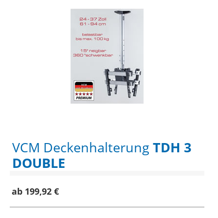
VCM Deckenhalterung
TDH 3
DOUBLE
ab 199,92 €