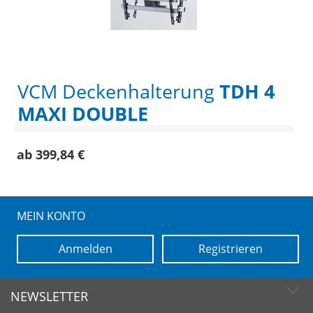
VCM Deckenhalterung
TDH 4
MAXI DOUBLE
ab 399,84 €
MEIN KONTO
Anmelden
Registrieren
NEWSLETTER