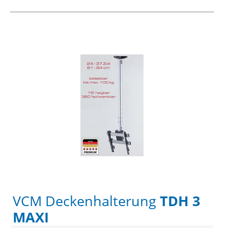
VCM Deckenhalterung
TDH 3
MAXI