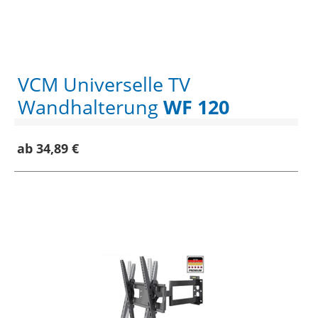
VCM Universelle TV
Wandhalterung
WF 120
ab 34,89 €