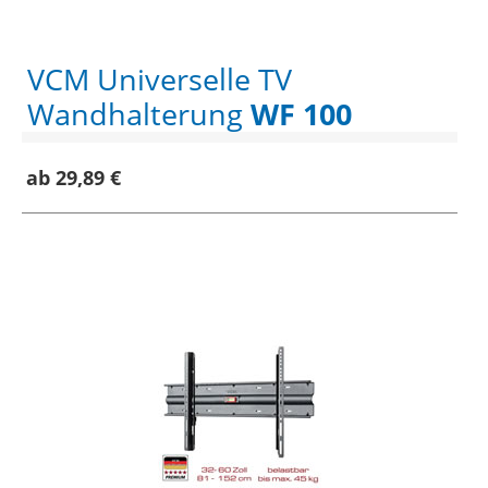
VCM Universelle TV
Wandhalterung
WF 100
ab 29,89 €