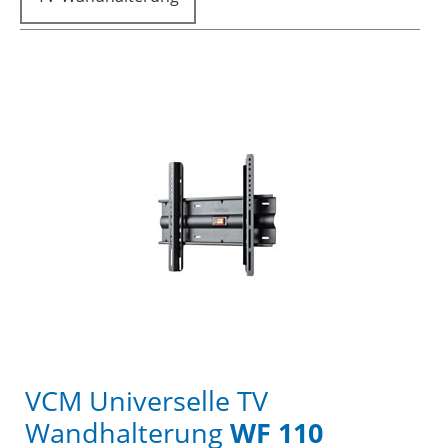
VCM Universelle TV
Wandhalterung
WF 110