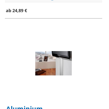
ab 24,89 €
Aluminium-