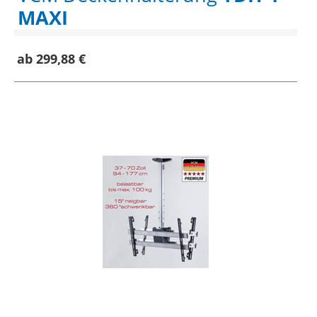
MAXI
ab 299,88 €